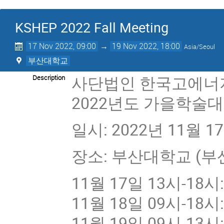
KSHEP 2022 Fall Meeting
17 Nov 2022, 09:00
→
19 Nov 2022, 18:00
Asia/Seoul
부산대학교
사단법인 한국고에너지물
Description
2022년도 가을학술
일시: 2022년 11월 17일
장소: 부산대학교 (부
11월 17일 13시-18
11월 18일 09시-18시
11월 19일 09시-13시